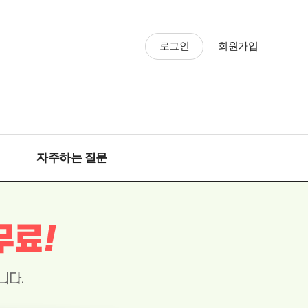
로그인
회원가입
자주하는 질문