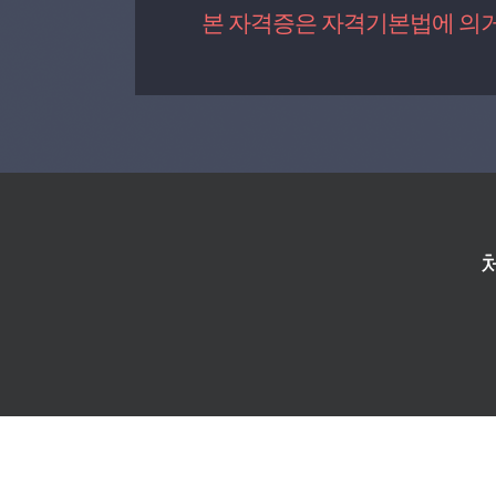
본 자격증은 자격기본법에 의