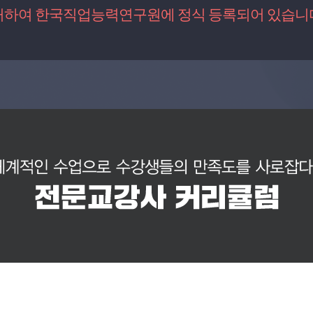
거하여 한국직업능력연구원에 정식 등록되어 있습니