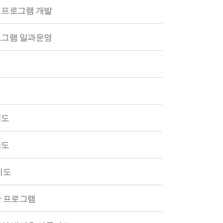
 프로그램 개발
로그램 일과운영
지도
지도
지도
한 프로그램