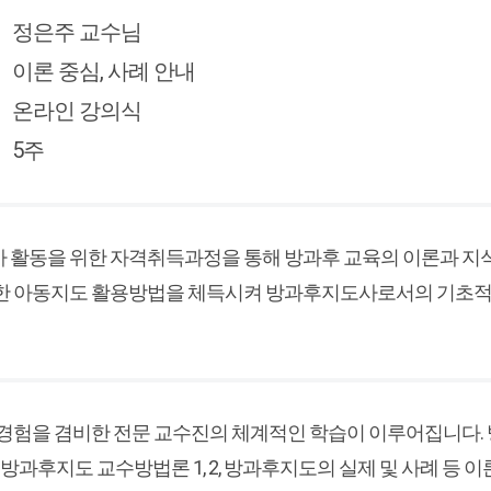
정은주 교수님
이론 중심, 사례 안내
온라인 강의식
5주
 활동을 위한 자격취득과정을 통해 방과후 교육의 이론과 지
한 아동지도 활용방법을 체득시켜 방과후지도사로서의 기초적
경험을 겸비한 전문 교수진의 체계적인 학습이 이루어집니다. 
, 방과후지도 교수방법론 1, 2, 방과후지도의 실제 및 사례 등