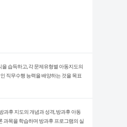
식을 습득하고, 각 문제유형별 아동지도의
인 직무수행 능력을 배양하는 것을 목표
방과후 지도의 개념과 성격, 방과후 아동
 이론 과목을 학습하며 방과후 프로그램의 실