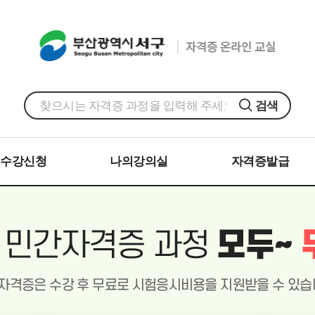
검색
수강신청
나의강의실
자격증발급