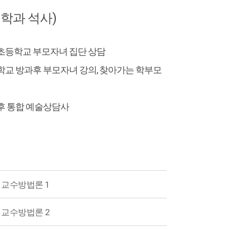
학과 석사)
원초등학교 부모자녀 집단 상담
등학교 방과후 부모자녀 강의, 찾아가는 학부모
과후 통합 예술상담사
교수방법론 1
교수방법론 2