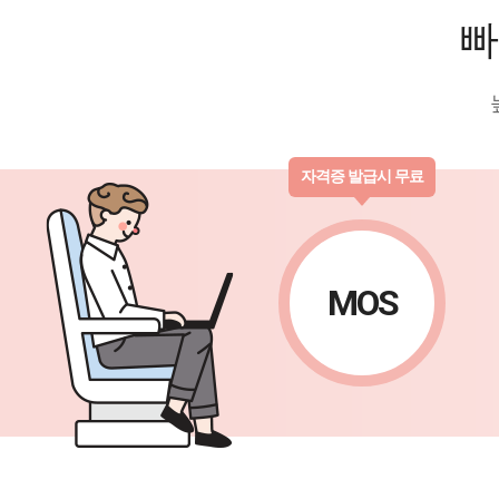
빠
자격증 발급시 무료
MOS