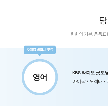
당
회화의 기본, 응용표
자격증 발급시 무료
KBS 라디오 굿모
영어
아이작 / 오석태 /