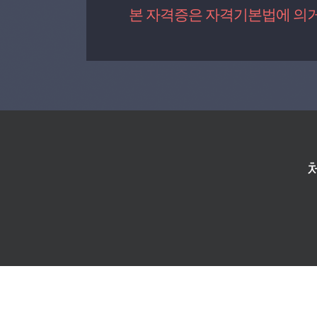
본 자격증은 자격기본법에 의