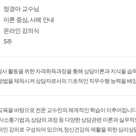
정경아 교수님
이론 중심, 사례 안내
온라인 강의식
5주
사 활동을 위한 자격취득과정을 통해 상담이론과 지식을 습득
방법을 체득시켜 상담자로서의 기초적인 직무수행 능력을 배양
교육을 바탕으로 전문 교수진의 체계적인 학습이 이루어집니다
사소통기법과, 상담의 과정 등 다양한 상담관련 이론과 실무적
인 강의로 구성되어 있으며, 정신건강의 재활을 위한 심리상담