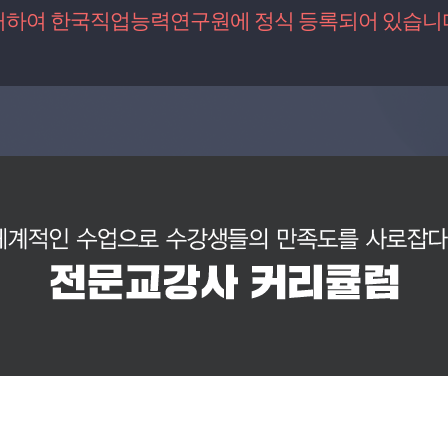
거하여 한국직업능력연구원에 정식 등록되어 있습니