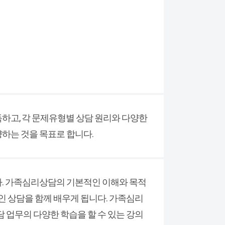
하고, 각 문제유형별 상담 원리와 다양한
하는 것을 목표로 합니다.
. 가족심리상담의 기본적인 이해와 목적
인 상담을 함께 배우게 됩니다. 가족심리
 업무의 다양한 학습을 할 수 있는 강의