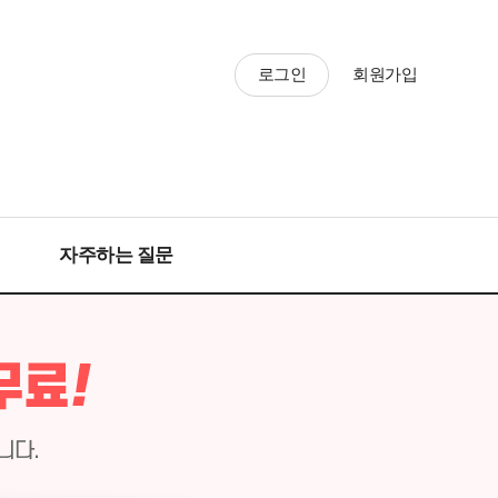
로그인
회원가입
자주하는 질문