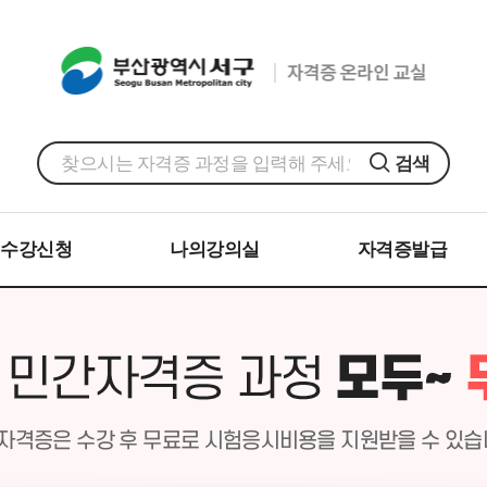
검색
수강신청
나의강의실
자격증발급