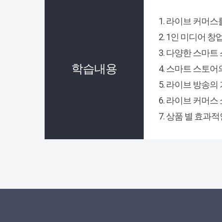
1. 라이브 커머스
2. 1인 미디어 
3. 다양한 스마
학습내용
4. 스마트 스토
5. 라이브 방송의
6. 라이브 커머
7. 상품 별 효과