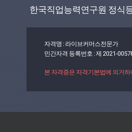
한국직업능력연구원 정식등
자격명 : 라이브커머스전문가
민간자격 등록번호 : 제 2021-0057
본 자격증은 자격기본법에 의거하