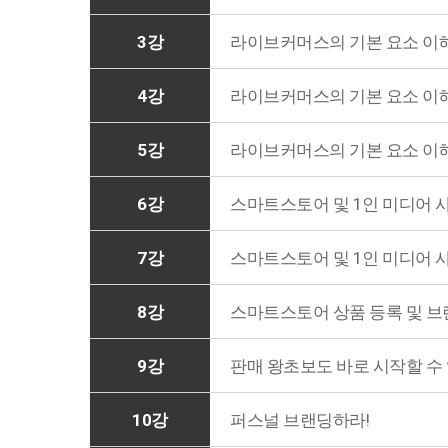
3강
라이브커머스의 기본 요소 이해
4강
라이브커머스의 기본 요소 이해
5강
라이브커머스의 기본 요소 이해
6강
스마트스토어 및 1인 미디어 사
7강
스마트스토어 및 1인 미디어 사
8강
스마트스토어 상품 등록 및 브
9강
판매 왕초보도 바로 시작할 수
10강
퍼스널 브랜딩하라!