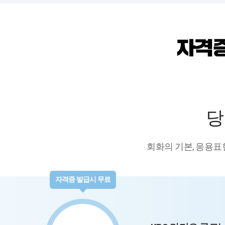
당
회화의 기본, 응용표
자격증 발급시 무료