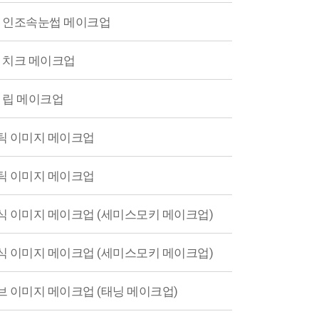
] 인조속눈썹 메이크업
] 치크 메이크업
] 립 메이크업
맨틱 이미지 메이크업
맨틱 이미지 메이크업
래식 이미지 메이크업 (세미스모키 메이크업)
래식 이미지 메이크업 (세미스모키 메이크업)
티브 이미지 메이크업 (태닝 메이크업)