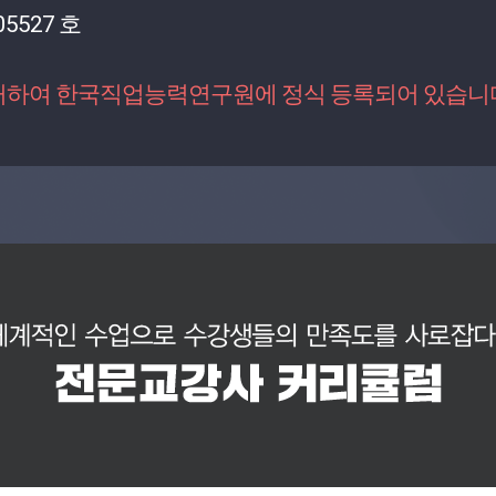
5527 호
거하여 한국직업능력연구원에 정식 등록되어 있습니