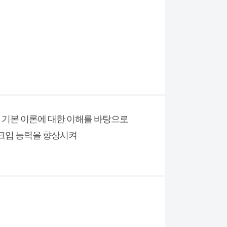
의 기본 이론에 대한 이해를 바탕으로
크업 능력을 향상시켜