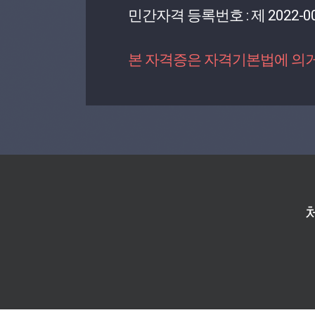
민간자격 등록번호 : 제 2022-00
본 자격증은 자격기본법에 의