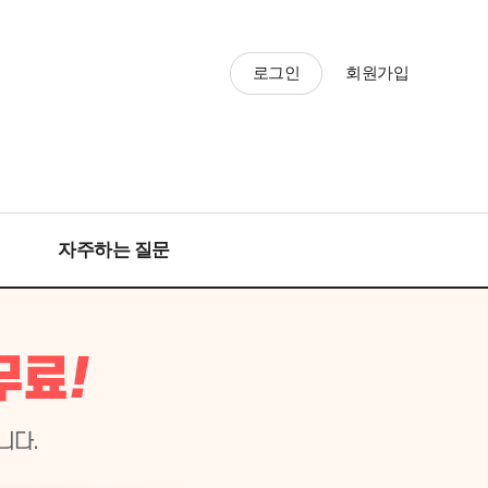
로그인
회원가입
자주하는 질문