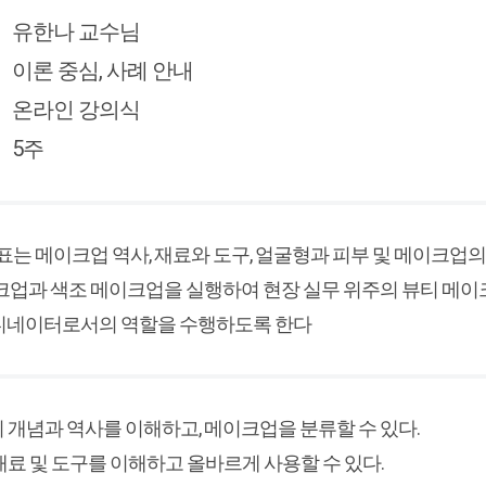
유한나 교수님
이론 중심, 사례 안내
온라인 강의식
5주
표는 메이크업 역사, 재료와 도구, 얼굴형과 피부 및 메이크업
크업과 색조 메이크업을 실행하여 현장 실무 위주의 뷰티 메이
네이터로서의 역할을 수행하도록 한다
의 개념과 역사를 이해하고, 메이크업을 분류할 수 있다.
 재료 및 도구를 이해하고 올바르게 사용할 수 있다.