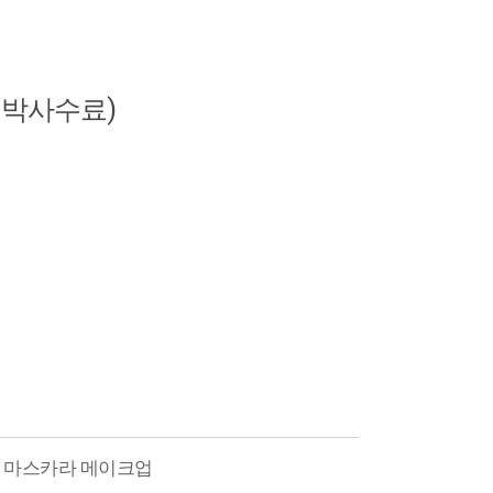
박사수료)
] 마스카라 메이크업