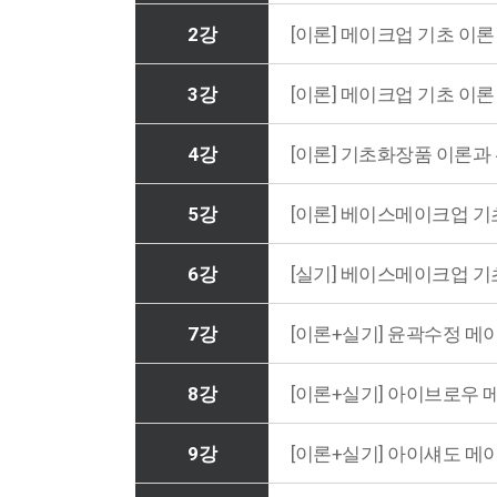
2강
[이론] 메이크업 기초 이론 
3강
[이론] 메이크업 기초 이론
4강
[이론] 기초화장품 이론과
5강
[이론] 베이스메이크업 기
6강
[실기] 베이스메이크업 기
7강
[이론+실기] 윤곽수정 메
8강
[이론+실기] 아이브로우 
9강
[이론+실기] 아이섀도 메