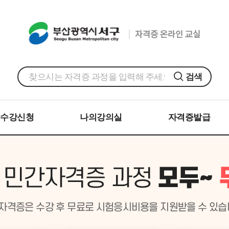
검색
수강신청
나의강의실
자격증발급