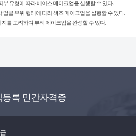
및 피부 유형에 따라 베이스 메이크업을 실행할 수 있다.
 각 얼굴 부위 형태에 따라 색조 메이크업을 실행할 수 있다.
와 이미지를 고려하여 뷰티 메이크업을 완성할 수 있다.
식등록 민간자격증
1급